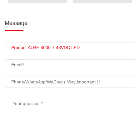
Message