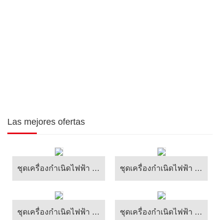
Las mejores ofertas
ชุดเครื่องกำเนิดไฟฟ้า Cummins series
ชุดเครื่องกำเนิดไฟฟ้า Perkins series
ชุดเครื่องกำเนิดไฟฟ้า Doosan series
ชุดเครื่องกำเนิดไฟฟ้า Shanghai Mitsubishi Series