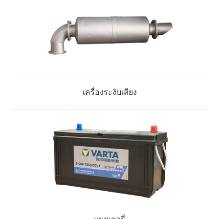
เครื่องระงับเสียง