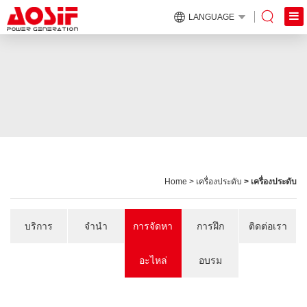
LANGUAGE
Home
>
เครื่องประดับ
> เครื่องประดับ
บริการ
จำนำ
การจัดหา
การฝึก
ติดต่อเรา
อะไหล่
อบรม