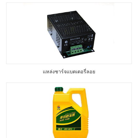
แหล่งชาร์จแบตเตอรี่ลอย