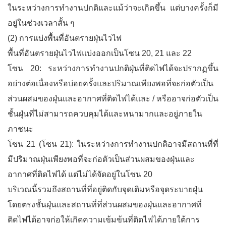
ในระหว่างการทำงานปกติและแม้ว่าจะเกิดขึ้น แต่บางครั้งก็มี
อยู่ในช่วงเวลาสั้น ๆ
(2) การแบ่งพื้นที่อันตรายฝุ่นไวไฟ
พื้นที่อันตรายฝุ่นไวไฟแบ่งออกเป็นโซน 20, 21 และ 22
โซน 20: ระหว่างการทำงานปกติฝุ่นที่ติดไฟได้จะปรากฏขึ้น
อย่างต่อเนื่องหรือบ่อยครั้งและปริมาณเพียงพอที่จะก่อตัวเป็น
ส่วนผสมของฝุ่นและอากาศที่ติดไฟได้และ / หรืออาจก่อตัวเป็น
ชั้นฝุ่นที่ไม่สามารถควบคุมได้และหนามากและอยู่ภายใน
ภาชนะ
โซน 21 (โซน 21): ในระหว่างการทำงานปกติอาจมีสถานที่ที่
มีปริมาณฝุ่นเพียงพอที่จะก่อตัวเป็นส่วนผสมของฝุ่นและ
อากาศที่ติดไฟได้ แต่ไม่ได้จัดอยู่ในโซน 20
บริเวณนี้รวมถึงสถานที่ที่อยู่ติดกับจุดเติมหรือจุดระบายฝุ่น
โดยตรงชั้นฝุ่นและสถานที่ที่ส่วนผสมของฝุ่นและอากาศที่
ติดไฟได้อาจก่อให้เกิดความเข้มข้นที่ติดไฟได้ภายใต้การ