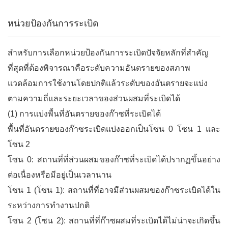
หน่วยป้องกันการระเบิด
สำหรับการเลือกหน่วยป้องกันการระเบิดปัจจัยหลักที่สำคัญ
ที่สุดที่ต้องพิจารณาคือระดับความอันตรายของสภาพ
แวดล้อมการใช้งานโดยปกติแล้วระดับของอันตรายจะแบ่ง
ตามความถี่และระยะเวลาของส่วนผสมที่ระเบิดได้
(1) การแบ่งพื้นที่อันตรายของก๊าซที่ระเบิดได้
พื้นที่อันตรายของก๊าซระเบิดแบ่งออกเป็นโซน 0 โซน 1 และ
โซน 2
โซน 0: สถานที่ที่ส่วนผสมของก๊าซที่ระเบิดได้ปรากฏขึ้นอย่าง
ต่อเนื่องหรือมีอยู่เป็นเวลานาน
โซน 1 (โซน 1): สถานที่ที่อาจมีส่วนผสมของก๊าซระเบิดได้ใน
ระหว่างการทำงานปกติ
โซน 2 (โซน 2): สถานที่ที่ก๊าซผสมที่ระเบิดได้ไม่น่าจะเกิดขึ้น