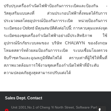
ปรับปรุงเครื่องกำเนิดไฟฟ้าป้องกันการระเบิดและป้องกัน -
วัสดุเสริมแบบคงที่ ส่วนประกอบไฟฟ้าทั้งหมดได้รับการ
ประมวลผลโดยอุปกรณ์ป้องกันการระเบิด หน่วยป้องกันการ
ระเบิดของ Osford มีคุณสมบัติดังต่อไปนี้: การควบคุมแหล่งจุด
ระเบิดของชุดเครื่องกำเนิดไฟฟ้าอย่างมีประสิทธิภาพ ใช้
อุปกรณ์นิรภัยระบบลมของ บริษัท CHALWYN ของอังกฤษ
โหมดสตาร์ทด้วยลมป้องกันการระเบิด ระบบเชื่อมโยงตรวจ
จับก๊าซควันและอุณหภูมิที่ติดไฟได้ ตราบเท่าที่ผู้ใช้ให้พื้นที่
สภาพแวดล้อมการใช้งานชุดเครื่องกำเนิดไฟฟ้าที่มีระดับ
ความปลอดภัยสูงสุดสามารถปรับแต่งได้
Sales Dept. Contact
Unit 1001,No.1 of Cheng Yi North Street, Software Park