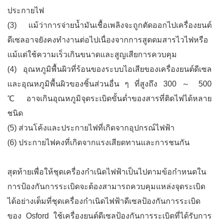
ประกายไฟ
(3) แม้ว่าการจ่ายน้ำมันเชื้อเพลิงจะถูกตัดออกไปเครื่องยนต์
ดีเซลอาจยังคงทำงานต่อไปเนื่องจากการสูดดมสารไวไฟหรือ
แม้แต่ใช้ความเร็วเกินขนาดและสูญเสียการควบคุม
(4) อุณหภูมิพื้นผิวที่ร้อนของระบบไอเสียของเครื่องยนต์ดีเซล
และอุณหภูมิพื้นผิวของชิ้นส่วนอื่น ๆ ที่สูงถึง 300 ～ 500
℃อาจเกินอุณหภูมิจุดระเบิดขั้นต่ำของสารที่ติดไฟได้หลาย
ชนิด
(5) ส่วนโค้งและประกายไฟที่เกิดจากอุปกรณ์ไฟฟ้า
(6) ประกายไฟคงที่เกิดจากแรงเสียดทานและการชนกัน
สุดท้ายเพื่อให้ชุดเครื่องกำเนิดไฟฟ้าเป็นไปตามข้อกำหนดใน
การป้องกันการระเบิดจะต้องสามารถควบคุมแหล่งจุดระเบิด
ได้อย่างเต็มที่ชุดเครื่องกำเนิดไฟฟ้าดีเซลป้องกันการระเบิด
ของ Osford ใช้เครื่องยนต์ดีเซลป้องกันการระเบิดที่ได้รับการ