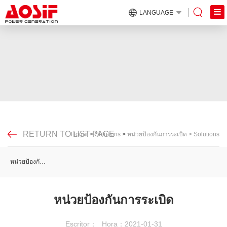
LANGUAGE
RETURN TO LIST PAGE
Hogar
>
Solutions
>
หน่วยป้องกันการระเบิด
>
Solutions
หน่วยป้องกันการระเบิด
หน่วยป้องกันการระเบิด
Escritor：
Hora：2021-01-31